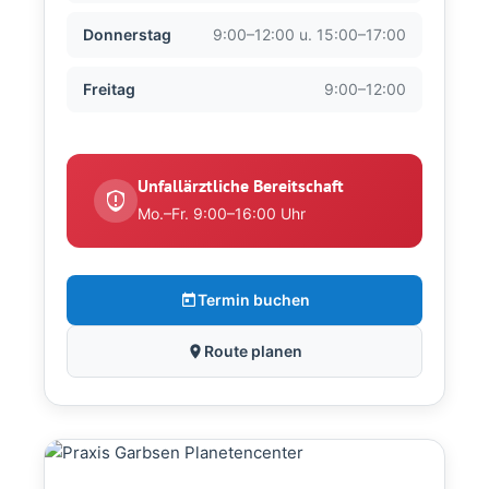
Donnerstag
9:00–12:00 u. 15:00–17:00
Freitag
9:00–12:00
Unfallärztliche Bereitschaft
Mo.–Fr. 9:00–16:00 Uhr
Termin buchen
Route planen