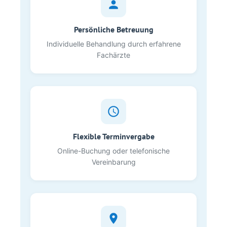
Persönliche Betreuung
Individuelle Behandlung durch erfahrene
Fachärzte
Flexible Terminvergabe
Online-Buchung oder telefonische
Vereinbarung