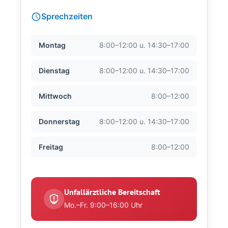
Sprechzeiten
Montag
8:00–12:00 u. 14:30–17:00
Dienstag
8:00–12:00 u. 14:30–17:00
Mittwoch
8:00–12:00
Donnerstag
8:00–12:00 u. 14:30–17:00
Freitag
8:00–12:00
Unfallärztliche Bereitschaft
Mo.–Fr. 9:00–16:00 Uhr