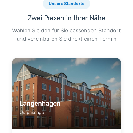
Unsere Standorte
Zwei Praxen in Ihrer Nähe
Wählen Sie den für Sie passenden Standort
und vereinbaren Sie direkt einen Termin
Langenhagen
Ostpassage