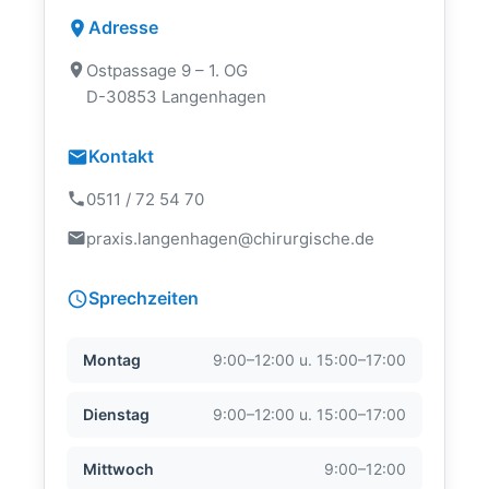
Adresse
Ostpassage 9 – 1. OG
D-30853 Langenhagen
Kontakt
0511 / 72 54 70
praxis.langenhagen@chirurgische.de
Sprechzeiten
Montag
9:00–12:00 u. 15:00–17:00
Dienstag
9:00–12:00 u. 15:00–17:00
Mittwoch
9:00–12:00