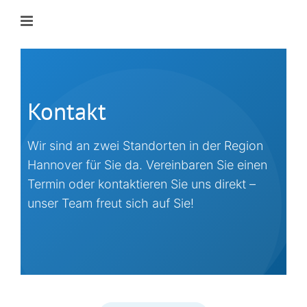
Zum
Inhalt
springen
Kontakt
Wir sind an zwei Standorten in der Region
Hannover für Sie da. Vereinbaren Sie einen
Termin oder kontaktieren Sie uns direkt –
unser Team freut sich auf Sie!