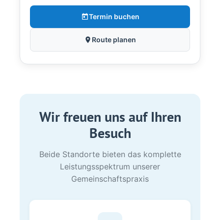
Termin buchen
Route planen
Wir freuen uns auf Ihren
Besuch
Beide Standorte bieten das komplette
Leistungsspektrum unserer
Gemeinschaftspraxis