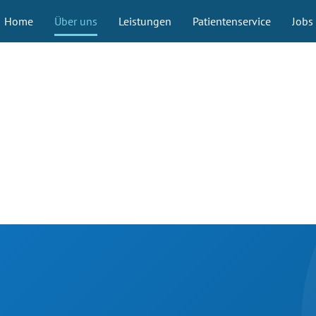
Home
Über uns
Leistungen
Patientenservice
Jobs