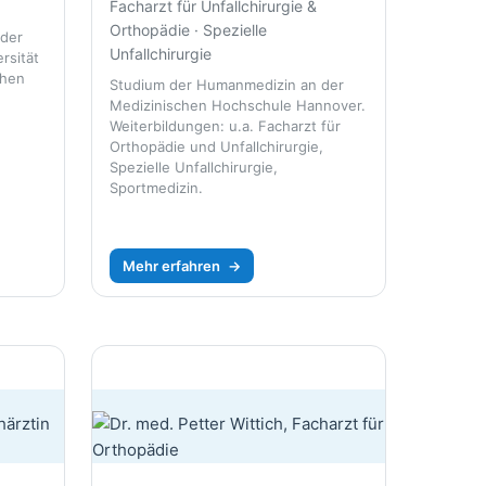
Facharzt für Unfallchirurgie &
Orthopädie · Spezielle
 der
Unfallchirurgie
rsität
chen
Studium der Humanmedizin an der
Medizinischen Hochschule Hannover.
Weiterbildungen: u.a. Facharzt für
Orthopädie und Unfallchirurgie,
Spezielle Unfallchirurgie,
Sportmedizin.
Mehr erfahren
→