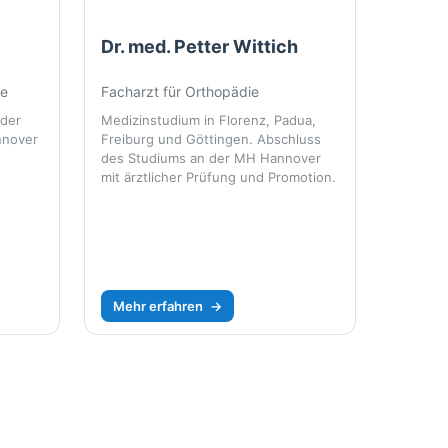
Dr. med. Petter Wittich
ie
Facharzt für Orthopädie
 der
Medizinstudium in Florenz, Padua,
nnover
Freiburg und Göttingen. Abschluss
des Studiums an der MH Hannover
mit ärztlicher Prüfung und Promotion.
Mehr erfahren
→