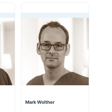
Mark Wolther