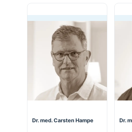
Dr. med. Carsten Hampe
Dr. 