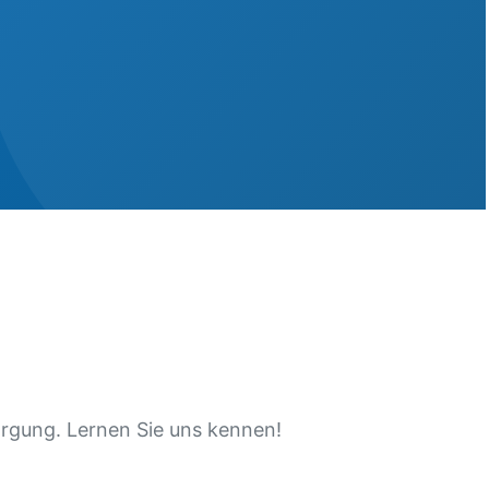
rgung. Lernen Sie uns kennen!